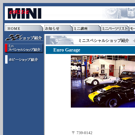
ミニスペシャルショップ紹介
-
Euro Garage
〒 739-0142