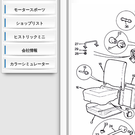
モータースポーツ
ショップリスト
ヒストリックミニ
会社情報
カラーシミュレーター