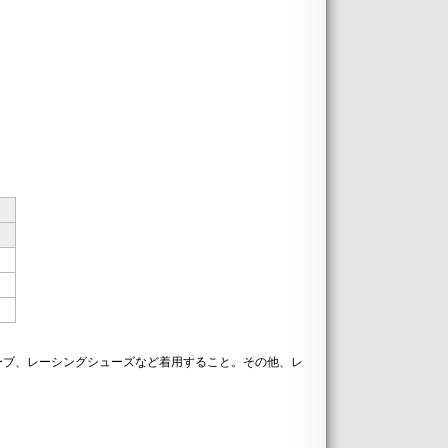
ーブ、レーシングシューズなど着用すること。その他、レ