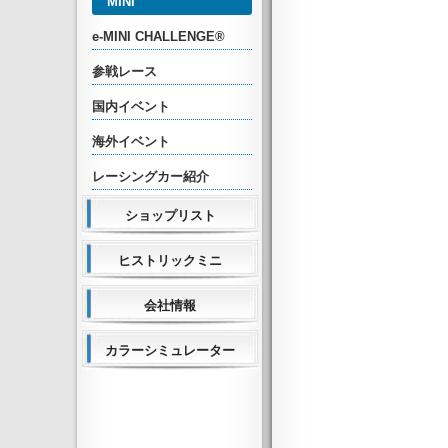
MINI
e-MINI CHALLENGE®
参戦レース
国内イベント
海外イベント
レーシングカー紹介
ショップリスト
ヒストリックミニ
会社情報
カラーシミュレーター