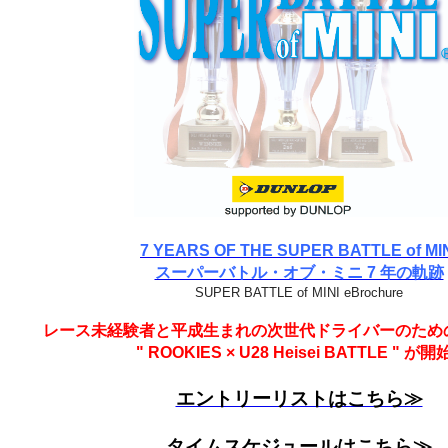
7 YEARS OF THE SUPER BATTLE of MI
スーパーバトル・オブ・ミニ 7 年の軌跡
SUPER BATTLE of MINI eBrochure
レース未経験者と平成生まれの次世代ドライバーのため
" ROOKIES × U28 Heisei BATTLE " が開始
エントリーリストはこちら≫
タイムスケジュールはこちら≫