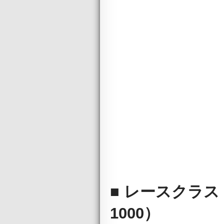
■ レースクラス B
1000）