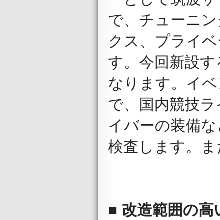
で、チューニン
クス、プライベ
す。今回新設す
なります。イベ
で、国内競技ラ
イバーの装備な
検査します。ま
■
改造範囲の高い車