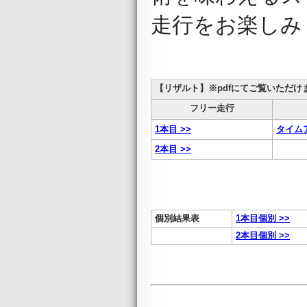
走行をお楽しみ
【リザルト】※pdfにてご覧いただけ
フリー走行
1本目 >>
タイム
2本目 >>
個別結果表
1本目個別 >>
2本目個別 >>