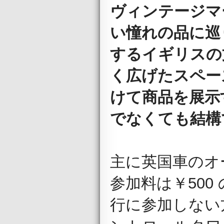
ヴィンテージマ
い憧れの品に巡
するイギリスの
く広げたスペー
けて商品を展示
でなくても結構
主に英国車のオ
参加料は￥50
行に参加しない