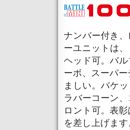
ナンバー付き、
ーユニットは、 1
ヘッド可。バル
ーボ、スーパー
ましい。バケッ
ラバーコーン、
ロント可。表彰
を差し上げます