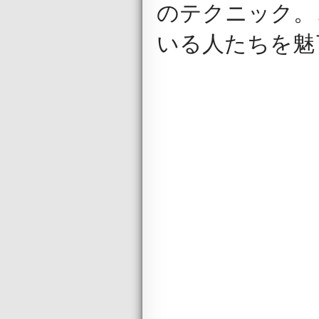
のテクニック。
いる人たちを魅