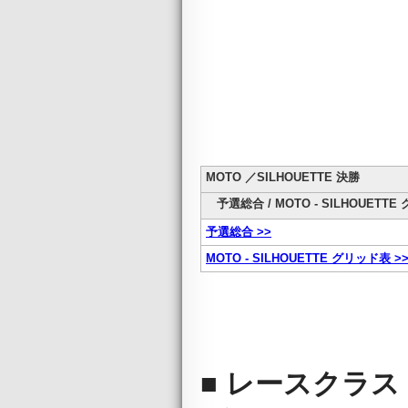
MOTO ／SILHOUETTE 決勝
予選総合 / MOTO - SILHOUETTE
予選総合 >>
MOTO - SILHOUETTE グリッド表 >
■ レースクラス S