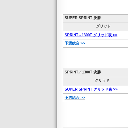
SUPER SPRINT 決勝
グリッド
SPRINT - 1300T グリッド表 >>
予選総合 >>
SPRINT／1300T 決勝
グリッド
SUPER SPRINT グリッド表 >>
予選総合 >>