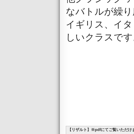
なバトルが繰り
イギリス、イタ
しいクラスです
【リザルト】※pdfにてご覧いただけ