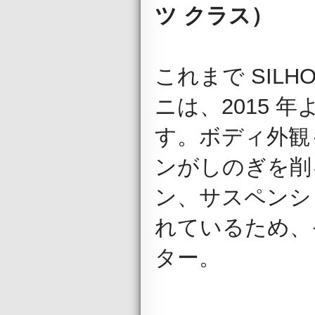
ツ クラス）
これまで SILH
ニは、2015 
す。ボディ外観
ンがしのぎを削
ン、サスペンシ
れているため、
ター。