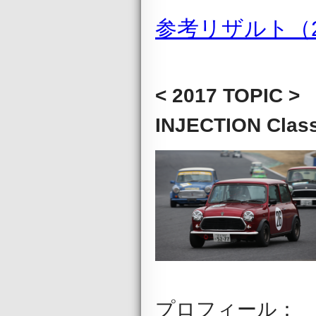
参考リザルト（2
< 2017 TOPIC >
INJECTION 
プロフィール：