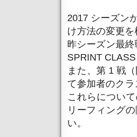
2017 シーズンか
け方法の変更を
昨シーズン最終戦
SPRINT CLA
また、第 1 
て参加者のクラ
これらについて
リーフィングの
い。