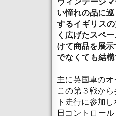
ヴィンテージマ
い憧れの品に巡
するイギリスの
く広げたスペー
けて商品を展示
でなくても結構
主に英国車のオ
この第３戦から
ト走行に参加し
日コントロール