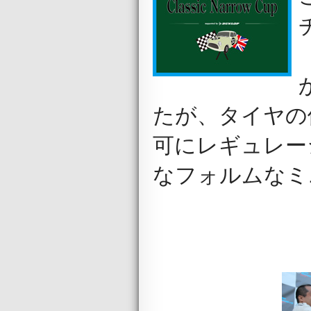
たが、タイヤの価
可にレギュレー
なフォルムなミ