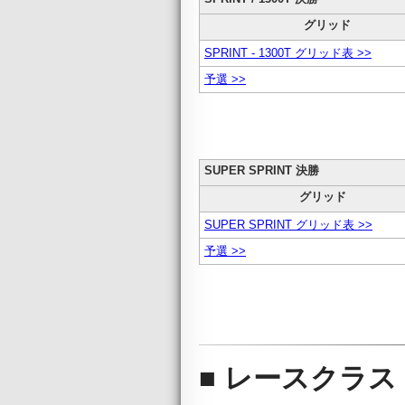
グリッド
SPRINT - 1300T グリッド表 >>
予選 >>
SUPER SPRINT 決勝
グリッド
SUPER SPRINT グリッド表 >>
予選 >>
■ レースクラス 