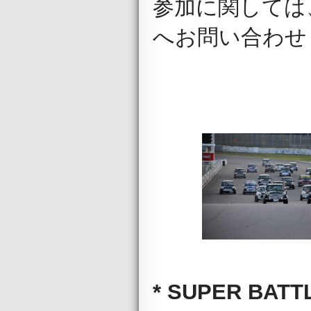
参加に関しては
へお問い合わせ
* SUPER BATT