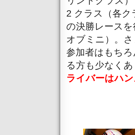
リントクラス
2 クラス（各ク
の決勝レースを行う
オブミニ）。さ
参加者はもちろ
る方も少なくあ
ライバーはハン