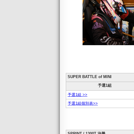
SUPER BATTLE of MINI
予選1組
予選1組 >>
予選1組個別表>>
SPRINT / 1300T 決勝