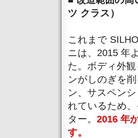
ツ クラス）
これまで SILH
ニは、2015 
た。ボディ外観
ンがしのぎを削
ン、サスペンシ
れているため、
ター。
2016
す。