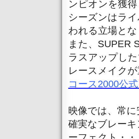
ンピオンを獲得した
シーズンはライバル
われる立場とな
また、SUPER SP
ラスアップした
レースメイクが
コース2000
映像では、常に
確実なブレーキ
ーフェクト・・・