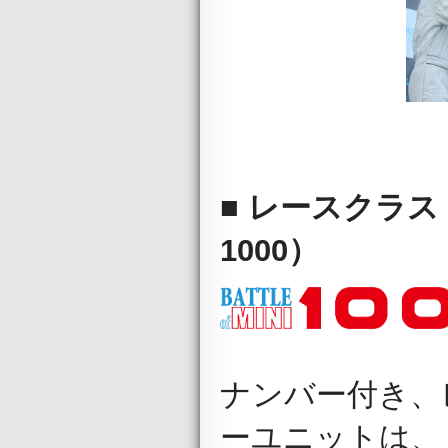
■ レースクラス B
1000）
ナンバー付き、
ーユニットは、 1