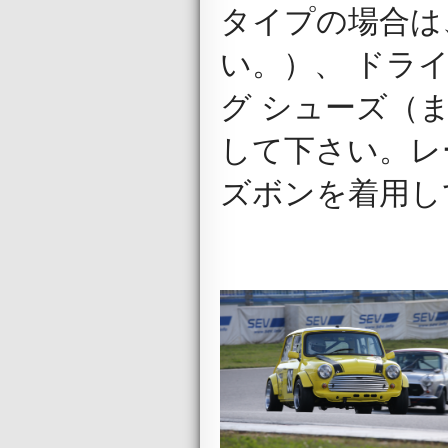
タイプの場合は
い。）、 ドラ
グ シューズ（
して下さい。レ
ズボンを着用し