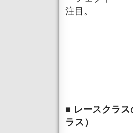
注目。
■ レースクラスの
ラス）