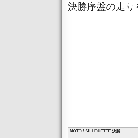
決勝序盤の走り
MOTO / SILHOUETTE 決勝