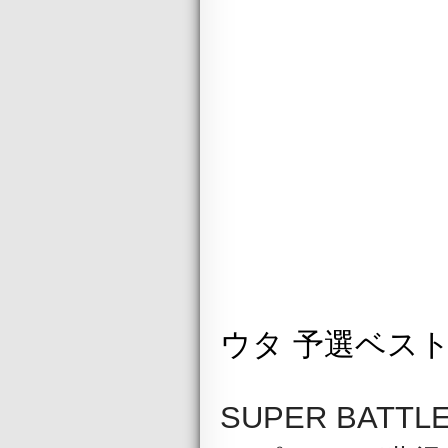
ウタ 予選ベス
SUPER BATT