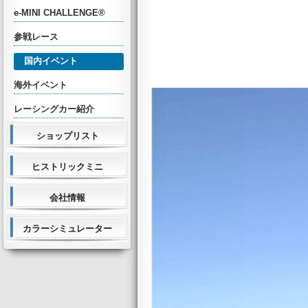
e-MINI CHALLENGE®
参戦レース
国内イベント
海外イベント
レーシングカー紹介
ショップリスト
ヒストリックミニ
会社情報
カラーシミュレーター