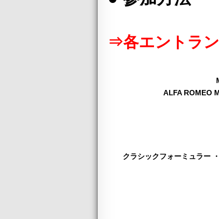
⇒各エントラ
ALFA ROMEO
クラシックフォーミュラー 