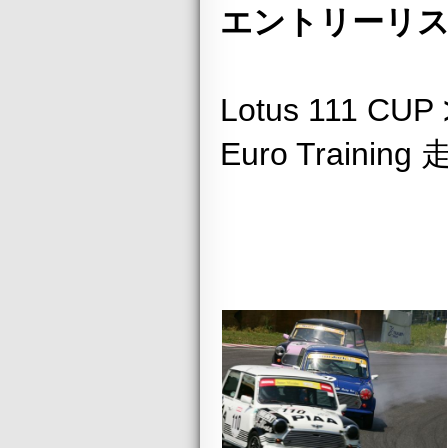
エントリーリス
Lotus 111 CUP
Euro Training