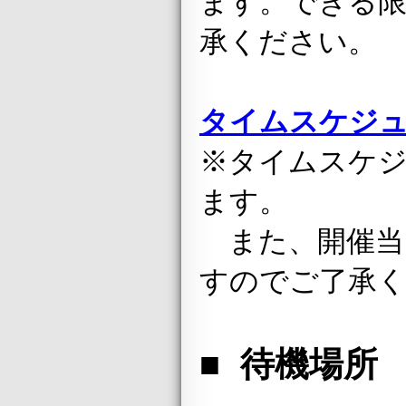
ます。できる
承ください。
タイムスケジュ
※タイムスケ
ます。
また、開催当
すのでご了承
■ 待機場所