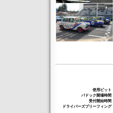
使用ピット
パドック開場時間
受付開始時間
ドライバーズブリーフィング