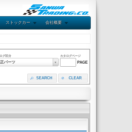
ストックカー
会社概要
ログ区分
カタログページ
正パーツ
PAGE
SEARCH
CLEAR