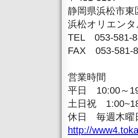
静岡県浜松市東区
浜松オリエンタ
TEL 053-581-8
FAX 053-581-8
営業時間
平日 10:00～19
土日祝 1:00~18
休日 毎週木曜
http://www4.tokai